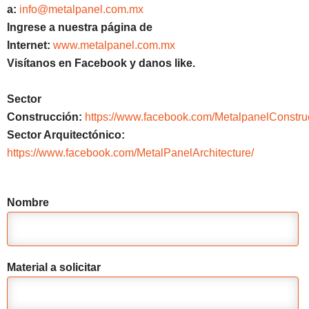
a:
info@metalpanel.com.mx
Ingrese a nuestra página de
Internet:
www.metalpanel.com.mx
Visítanos en Facebook y danos like.
Sector
Construcción:
https://www.facebook.com/MetalpanelConstru
Sector Arquitectónico:
https://www.facebook.com/MetalPanelArchitecture/
Nombre
Material a solicitar