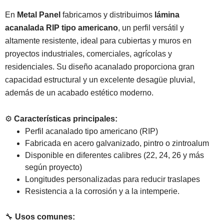
En
Metal Panel
fabricamos y distribuimos
lámina
acanalada RIP tipo americano
, un perfil versátil y
altamente resistente, ideal para cubiertas y muros en
proyectos industriales, comerciales, agrícolas y
residenciales. Su diseño acanalado proporciona gran
capacidad estructural y un excelente desagüe pluvial,
además de un acabado estético moderno.
⚙️
Características principales:
Perfil acanalado tipo americano (RIP)
Fabricada en acero galvanizado, pintro o zintroalum
Disponible en diferentes calibres (22, 24, 26 y más
según proyecto)
Longitudes personalizadas para reducir traslapes
Resistencia a la corrosión y a la intemperie.
🔧
Usos comunes: