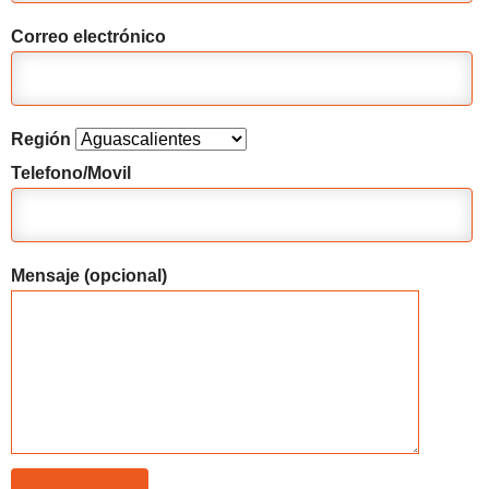
Correo electrónico
Región
Telefono/Movil
Mensaje (opcional)