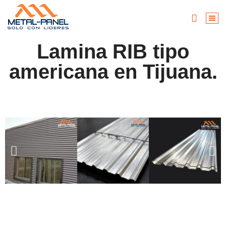
Lamina RIB tipo
americana en Tijuana.