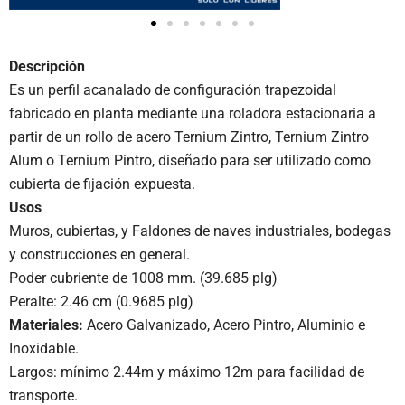
Descripción
Es un perfil acanalado de configuración trapezoidal
fabricado en planta mediante una roladora estacionaria a
partir de un rollo de acero Ternium Zintro, Ternium Zintro
Alum o Ternium Pintro, diseñado para ser utilizado como
cubierta de fijación expuesta.
Usos
Muros, cubiertas, y Faldones de naves industriales, bodegas
y construcciones en general.
Poder cubriente de 1008 mm. (39.685 plg)
Peralte: 2.46 cm (0.9685 plg)
Materiales:
Acero Galvanizado, Acero Pintro, Aluminio e
Inoxidable.
Largos: mínimo 2.44m y máximo 12m para facilidad de
transporte.