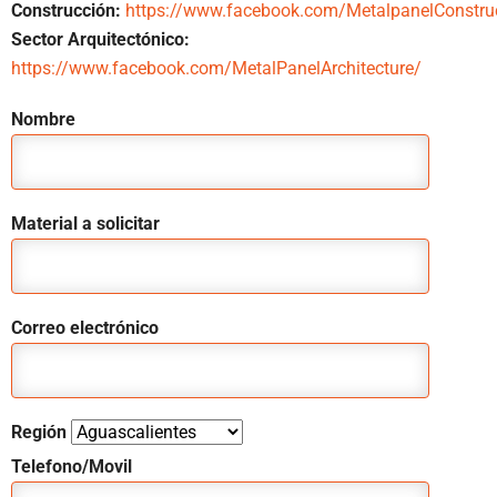
Construcción:
https://www.facebook.com/MetalpanelConstru
Sector Arquitectónico:
https://www.facebook.com/MetalPanelArchitecture/
Nombre
Material a solicitar
Correo electrónico
Región
Telefono/Movil