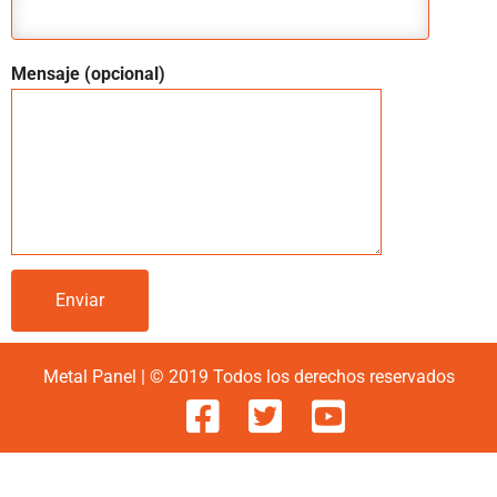
Mensaje (opcional)
Metal Panel | © 2019 Todos los derechos reservados