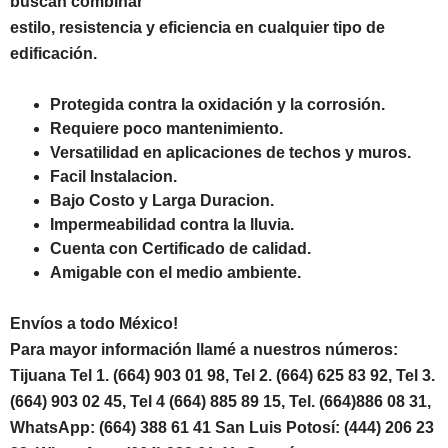
buscan combinar
estilo, resistencia y eficiencia en cualquier tipo de
edificación.
Protegida contra la oxidación y la corrosión.
Requiere poco mantenimiento.
Versatilidad en aplicaciones de techos y muros.
Facil Instalacion.
Bajo Costo y Larga Duracion.
Impermeabilidad contra la lluvia.
Cuenta con Certificado de calidad.
Amigable con el medio ambiente.
Envíos a todo México!
Para mayor información llamé a nuestros números:
Tijuana Tel 1.
(664) 903 01 98, Tel 2. (664) 625 83 92, Tel 3.
(664) 903 02 45, Tel 4 (664) 885 89 15, Tel.
(664)886 08 31,
WhatsApp: (664) 388 61 41 San Luis Potosí: (444) 206 23