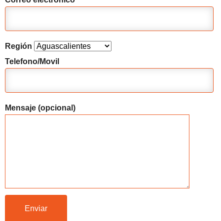
Región
Telefono/Movil
Mensaje (opcional)