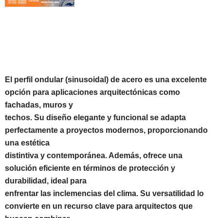
El perfil ondular (sinusoidal) de acero es una excelente
opción para aplicaciones arquitectónicas como
fachadas, muros y
techos. Su diseño elegante y funcional se adapta
perfectamente a proyectos modernos, proporcionando
una estética
distintiva y contemporánea. Además, ofrece una
solución eficiente en términos de protección y
durabilidad, ideal para
enfrentar las inclemencias del clima. Su versatilidad lo
convierte en un recurso clave para arquitectos que