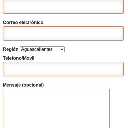
Correo electrónico
Región
Telefono/Movil
Mensaje (opcional)