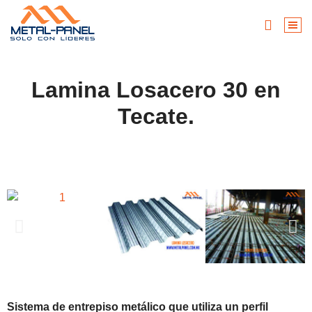
Lamina Losacero 30 en
Tecate.
Sistema de entrepiso metálico que utiliza un perfil