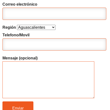
Correo electrónico
Región
Telefono/Movil
Mensaje (opcional)