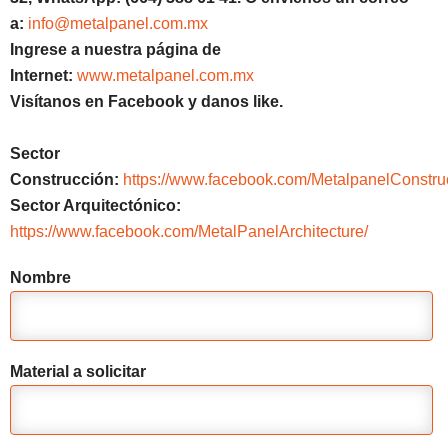
a:
info@metalpanel.com.mx
Ingrese a nuestra página de
Internet:
www.metalpanel.com.mx
Visítanos en Facebook y danos like.
Sector
Construcción:
https://www.facebook.com/MetalpanelConstru
Sector Arquitectónico:
https://www.facebook.com/MetalPanelArchitecture/
Nombre
Material a solicitar