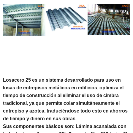
Losacero 25 es un sistema desarrollado para uso en
losas de entrepisos metálicos en edificios, optimiza el
tiempo de construcción al eliminar el uso de cimbra
tradicional, ya que permite colar simultáneamente el
entrepiso y azotea, traduciéndose todo esto en ahorros
de tiempo y dinero en sus obras.
Sus componentes básicos son: Lámina acanalada con