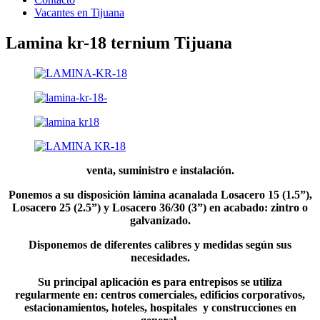
Vacantes en Tijuana
Lamina kr-18 ternium Tijuana
venta, suministro e instalación.
Ponemos a su disposición
lámina acanalada Losacero 15 (1.5”),
Losacero 25 (2.5”) y Losacero 36/30
(3”)
en acabado: zintro o
galvanizado.
Disponemos de diferentes calibres y medidas según sus
necesidades.
Su principal aplicación es para entrepisos se utiliza
regularmente en: centros comerciales, edificios corporativos,
estacionamientos, hoteles, hospitales y construcciones en