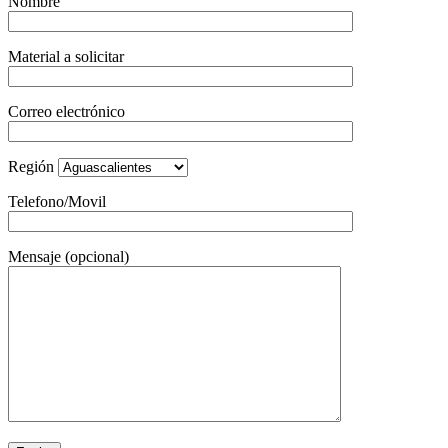
Nombre
Material a solicitar
Correo electrónico
Región
Telefono/Movil
Mensaje (opcional)