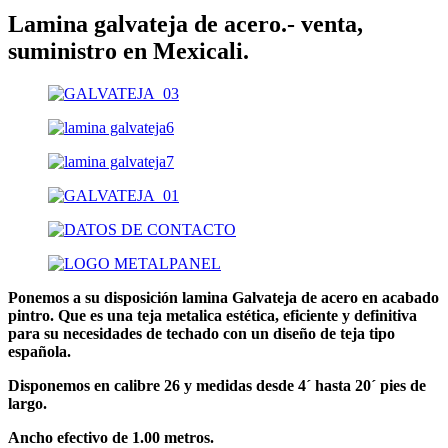
Lamina galvateja de acero.- venta,
suministro en Mexicali.
Ponemos a su disposición
lamina Galvateja de acero
en acabado
pintro. Que es una teja metalica estética, eficiente y definitiva
para su necesidades de techado con un diseño de teja tipo
española.
Disponemos en calibre 26 y medidas desde 4´ hasta 20´ pies de
largo.
Ancho efectivo de 1.00 metros.