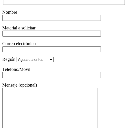
Nombre
Material a solicitar
Correo electrónico
Región
Telefono/Movil
Mensaje (opcional)