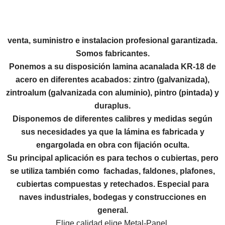
venta, suministro e instalacion profesional garantizada.
Somos fabricantes.
Ponemos a su disposición
lamina acanalada KR-18 de
acero
en diferentes acabados: zintro (galvanizada),
zintroalum (galvanizada con aluminio), pintro (pintada) y
duraplus.
Disponemos de diferentes calibres y medidas según
sus necesidades ya que la lámina es fabricada y
engargolada en obra con fijación oculta.
Su principal aplicación es para techos o cubiertas, pero
se utiliza también como fachadas, faldones, plafones,
cubiertas compuestas y retechados. Especial para
naves industriales, bodegas y construcciones en
general.
Elige calidad elige Metal-Panel.