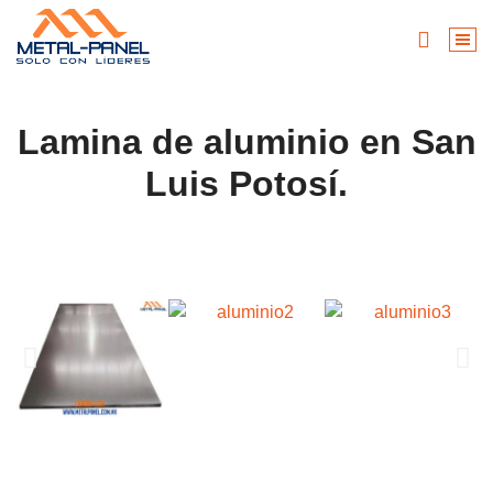
Lamina de aluminio en San
Luis Potosí.