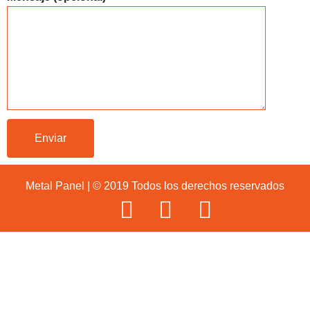
Metal Panel | © 2019 Todos los derechos reservados