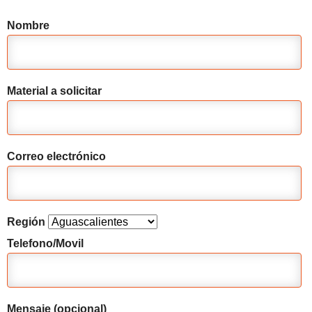
Nombre
Material a solicitar
Correo electrónico
Región
Telefono/Movil
Mensaje (opcional)