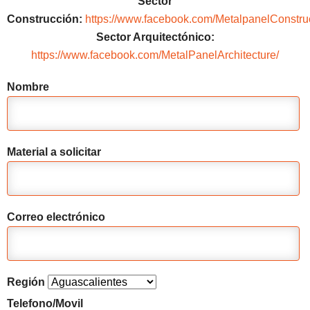
Sector
Construcción:
https://www.facebook.com/MetalpanelConstru
Sector Arquitectónico:
https://www.facebook.com/MetalPanelArchitecture/
Nombre
Material a solicitar
Correo electrónico
Región
Telefono/Movil