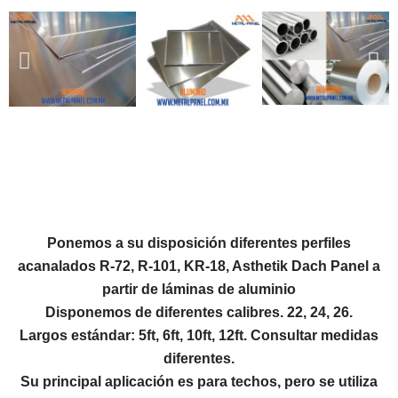
Ponemos a su disposición diferentes perfiles
acanalados
R-72, R-101, KR-18, Asthetik Dach Panel a
partir de láminas de aluminio
Disponemos de diferentes calibres. 22, 24, 26.
Largos estándar: 5ft, 6ft, 10ft, 12ft. Consultar medidas
diferentes.
Su principal aplicación es para techos, pero se utiliza