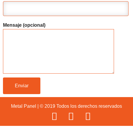
Mensaje (opcional)
Metal Panel | © 2019 Todos los derechos reservados