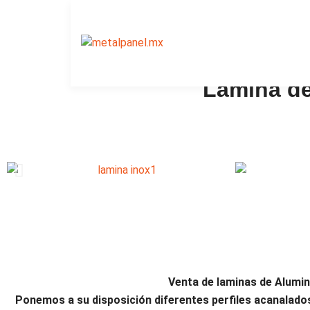
Lamina de
Venta de laminas de Alumin
Ponemos a su disposición diferentes perfiles acanalado