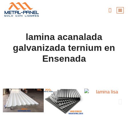
lamina acanalada
galvanizada ternium en
Ensenada