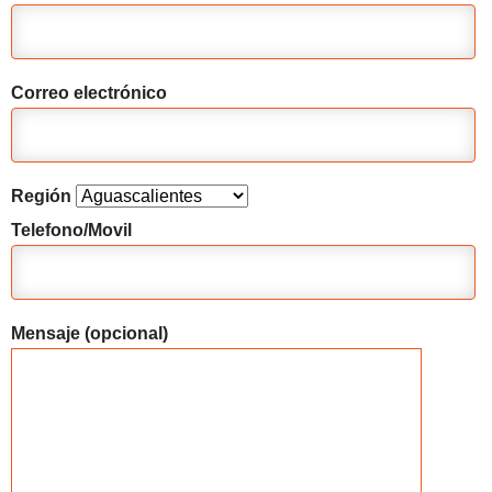
Correo electrónico
Región
Telefono/Movil
Mensaje (opcional)