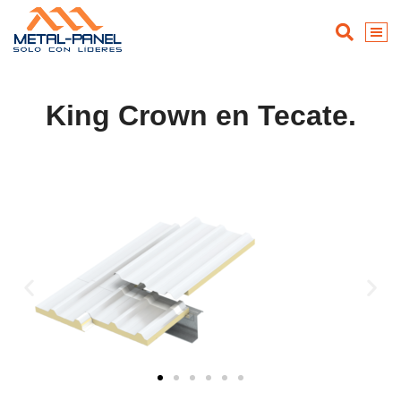
King Crown en Tecate.