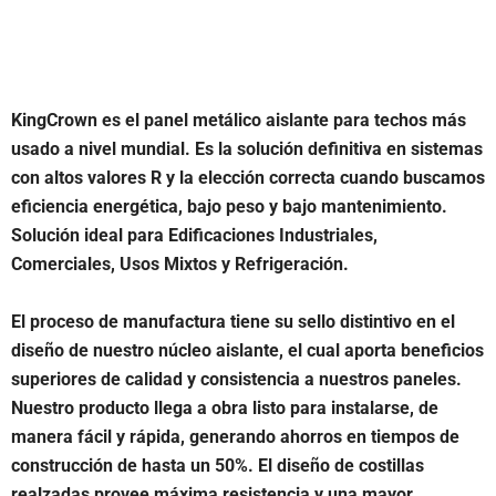
KingCrown es el panel metálico aislante para techos más
usado a nivel mundial. Es la solución definitiva en sistemas
con altos valores R y la elección correcta cuando buscamos
eficiencia energética, bajo peso y bajo mantenimiento.
Solución ideal para Edificaciones Industriales,
Comerciales, Usos Mixtos y Refrigeración.
El proceso de manufactura tiene su sello distintivo en el
diseño de nuestro núcleo aislante, el cual aporta beneficios
superiores de calidad y consistencia a nuestros paneles.
Nuestro producto llega a obra listo para instalarse, de
manera fácil y rápida, generando ahorros en tiempos de
construcción de hasta un 50%. El diseño de costillas
realzadas provee máxima resistencia y una mayor