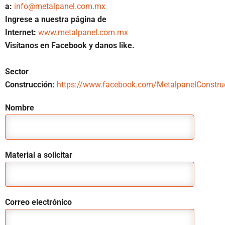
a:
info@metalpanel.com.mx
Ingrese a nuestra página de
Internet:
www.metalpanel.com.mx
Visítanos en Facebook y danos like.
Sector
Construcción:
https://www.facebook.com/MetalpanelConstru
Nombre
Material a solicitar
Correo electrónico