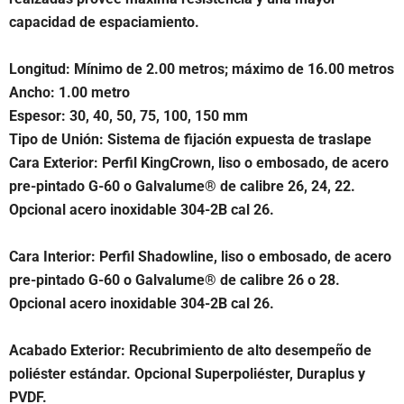
capacidad de espaciamiento.
Longitud: Mínimo de 2.00 metros; máximo de 16.00 metros
Ancho: 1.00 metro
Espesor: 30, 40, 50, 75, 100, 150 mm
Tipo de Unión: Sistema de fijación expuesta de traslape
Cara Exterior: Perfil KingCrown, liso o embosado, de acero
pre-pintado G-60 o Galvalume® de calibre 26, 24, 22.
Opcional acero inoxidable 304-2B cal 26.
Cara Interior: Perfil Shadowline, liso o embosado, de acero
pre-pintado G-60 o Galvalume® de calibre 26 o 28.
Opcional acero inoxidable 304-2B cal 26.
Acabado Exterior: Recubrimiento de alto desempeño de
poliéster estándar. Opcional Superpoliéster, Duraplus y
PVDF.