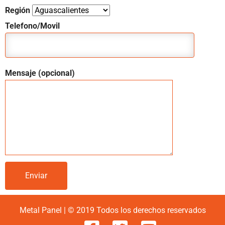
Región
Telefono/Movil
Mensaje (opcional)
Metal Panel | © 2019 Todos los derechos reservados