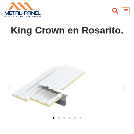
King Crown en Rosarito.