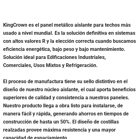
KingCrown es el panel metálico aislante para techos más
usado a nivel mundial. Es la solución definitiva en sistemas
con altos valores R y la elección correcta cuando buscamos
eficiencia energética, bajo peso y bajo mantenimiento.
Solución ideal para Edificaciones Industriales,
Comerciales, Usos Mixtos y Refrigeración.
El proceso de manufactura tiene su sello distintivo en el
diseño de nuestro núcleo aislante, el cual aporta beneficios
superiores de calidad y consistencia a nuestros paneles.
Nuestro producto llega a obra listo para instalarse, de
manera fácil y rápida, generando ahorros en tiempos de
construcción de hasta un 50%. El diseño de costillas
realzadas provee máxima resistencia y una mayor
capacidad de espaciamiento.