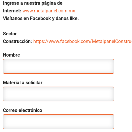
Ingrese a nuestra página de
Internet:
www.metalpanel.com.mx
Visítanos en Facebook y danos like.
Sector
Construcción:
https://www.facebook.com/MetalpanelConstru
Nombre
Material a solicitar
Correo electrónico