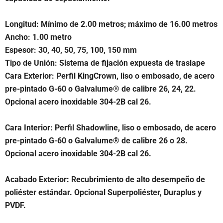
Longitud: Mínimo de 2.00 metros; máximo de 16.00 metros
Ancho: 1.00 metro
Espesor: 30, 40, 50, 75, 100, 150 mm
Tipo de Unión: Sistema de fijación expuesta de traslape
Cara Exterior: Perfil KingCrown, liso o embosado, de acero
pre-pintado G-60 o Galvalume® de calibre 26, 24, 22.
Opcional acero inoxidable 304-2B cal 26.
Cara Interior: Perfil Shadowline, liso o embosado, de acero
pre-pintado G-60 o Galvalume® de calibre 26 o 28.
Opcional acero inoxidable 304-2B cal 26.
Acabado Exterior: Recubrimiento de alto desempeño de
poliéster estándar. Opcional Superpoliéster, Duraplus y
PVDF.