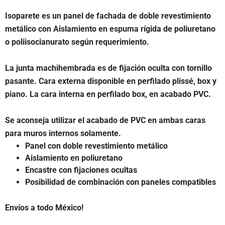
Isoparete es un panel de fachada de doble revestimiento
metálico con Aislamiento en espuma rígida de poliuretano
o poliisocianurato según requerimiento.
La junta machihembrada es de fijación oculta con tornillo
pasante. Cara externa disponible en perfilado plissé, box y
piano. La cara interna en perfilado box, en acabado PVC.
Se aconseja utilizar el acabado de PVC en ambas caras
para muros internos solamente.
Panel con doble revestimiento metálico
Aislamiento en poliuretano
Encastre con fijaciones ocultas
Posibilidad de combinación con paneles compatibles
Envíos a todo México!