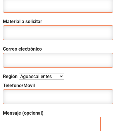
Material a solicitar
Correo electrónico
Región
Telefono/Movil
Mensaje (opcional)