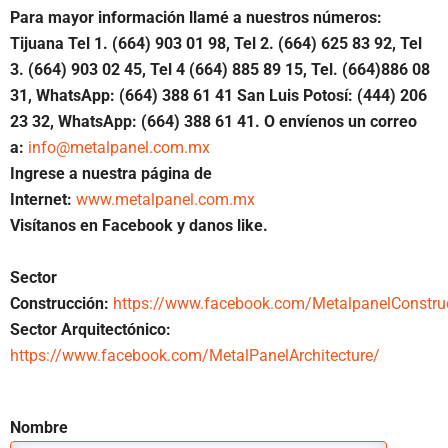
Para mayor información llamé a nuestros números:
Tijuana Tel 1.
(664) 903 01 98, Tel 2. (664) 625 83 92, Tel
3. (664) 903 02 45, Tel 4 (664) 885 89 15, Tel. (664)886 08
31, WhatsApp: (664) 388 61 41 San Luis Potosí: (444) 206
23 32, WhatsApp: (664) 388 61 41. O envíenos un correo
a:
info@metalpanel.com.mx
Ingrese a nuestra página de
Internet:
www.metalpanel.com.mx
Visítanos en Facebook y danos like.
Sector
Construcción:
https://www.facebook.com/MetalpanelConstru
Sector Arquitectónico:
https://www.facebook.com/MetalPanelArchitecture/
Nombre