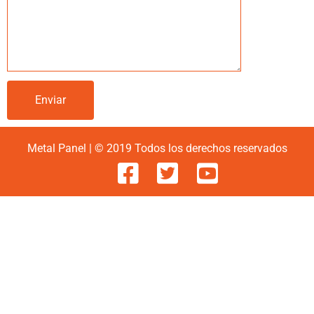
Metal Panel | © 2019 Todos los derechos reservados