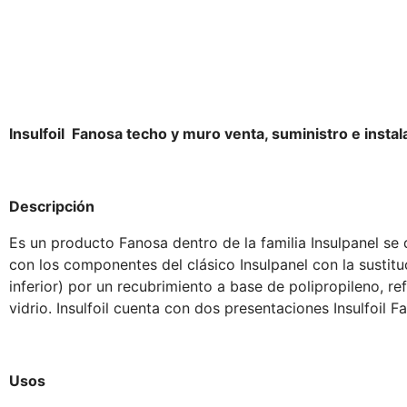
Insulfoil Fanosa techo y muro venta, suministro e instal
Descripción
Es un producto Fanosa dentro de la familia Insulpanel se de
con los componentes del clásico Insulpanel con la sustituc
inferior) por un recubrimiento a base de polipropileno, r
vidrio. Insulfoil cuenta con dos presentaciones Insulfoil F
Usos