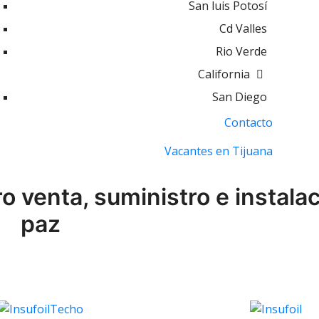
San luis Potosí
Cd Valles
Rio Verde
California
San Diego
Contacto
Vacantes en Tijuana
o venta, suministro e instala
paz