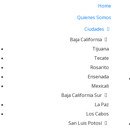
Home
Quienes Somos
Ciudades
Baja California
Tijuana
Tecate
Rosarito
Ensenada
Mexicali
Baja California Sur
La Paz
Los Cabos
San Luis Potosí