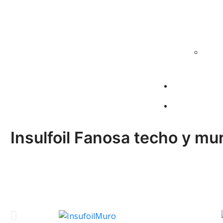
Insulfoil Fanosa techo y mur