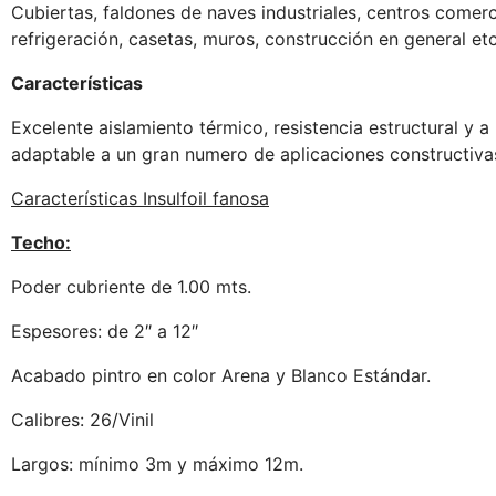
Cubiertas, faldones de naves industriales, centros comer
refrigeración, casetas, muros, construcción en general etc
Características
Excelente aislamiento térmico, resistencia estructural y a l
adaptable a un gran numero de aplicaciones constructiva
Características Insulfoil fanosa
Techo:
Poder cubriente de 1.00 mts.
Espesores: de 2″ a 12″
Acabado pintro en color Arena y Blanco Estándar.
Calibres: 26/Vinil
Largos: mínimo 3m y máximo 12m.