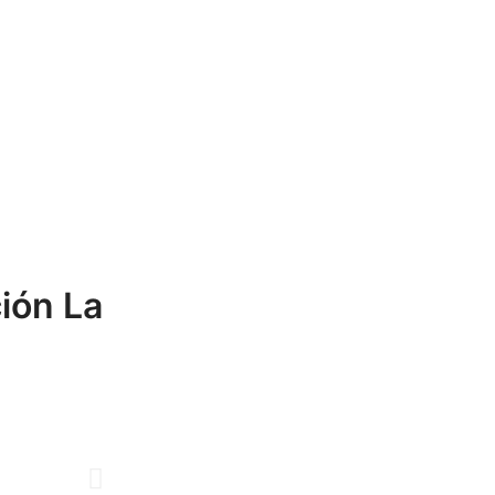
ción La