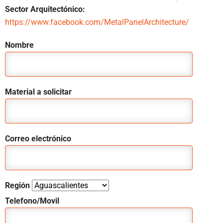
Sector Arquitectónico:
https://www.facebook.com/MetalPanelArchitecture/
Nombre
Material a solicitar
Correo electrónico
Región
Telefono/Movil