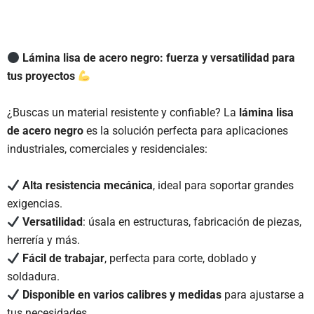
Lámina lisa de acero negro: fuerza y versatilidad para
tus proyectos
¿Buscas un material resistente y confiable? La
lámina lisa
de acero negro
es la solución perfecta para aplicaciones
industriales, comerciales y residenciales:
Alta resistencia mecánica
, ideal para soportar grandes
exigencias.
Versatilidad
: úsala en estructuras, fabricación de piezas,
herrería y más.
Fácil de trabajar
, perfecta para corte, doblado y
soldadura.
Disponible en varios calibres y medidas
para ajustarse a
tus necesidades.