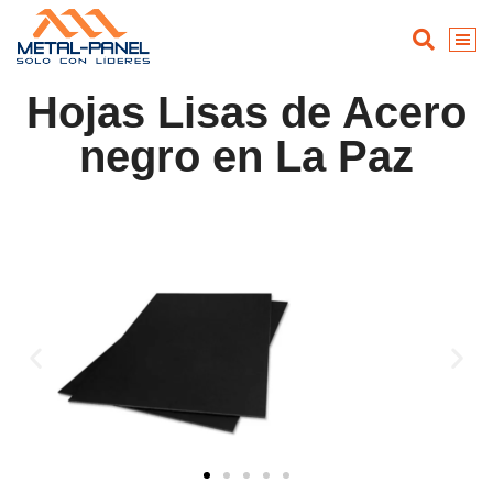
Hojas Lisas de Acero
negro en La Paz