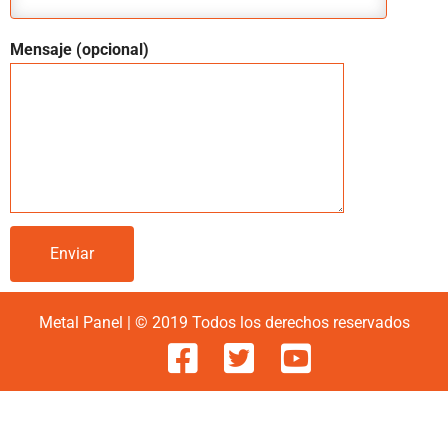
Mensaje (opcional)
Metal Panel | © 2019 Todos los derechos reservados