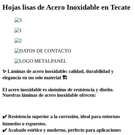
Hojas lisas de Acero Inoxidable en Tecate
✨ Láminas de acero inoxidable: calidad, durabilidad y
elegancia en un solo material 🏗️
El acero inoxidable es sinónimo de resistencia y diseño.
Nuestras láminas de acero inoxidable ofrecen:
✔️ Resistencia superior a la corrosión, ideal para entornos
húmedos o expuestos.
✔️ Acabado estético y moderno, perfecto para aplicaciones