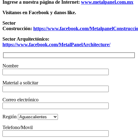
Ingrese a nuestra página de Internet:
www.metalpanel.com.mx
Visítanos en Facebook y danos like.
Sector
Construcción:
https://www.facebook.com/MetalpanelConstruccio
Sector Arquitectónico:
https://www.facebook.com/MetalPanelArchitecture/
Nombre
Material a solicitar
Correo electrónico
Región
Telefono/Movil