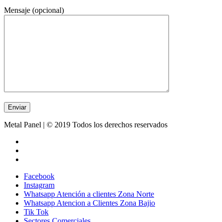
Mensaje (opcional)
Metal Panel | © 2019 Todos los derechos reservados
Facebook
Instagram
Whatsapp Atención a clientes Zona Norte
Whatsapp Atencion a Clientes Zona Bajio
Tik Tok
Sectores Comerciales