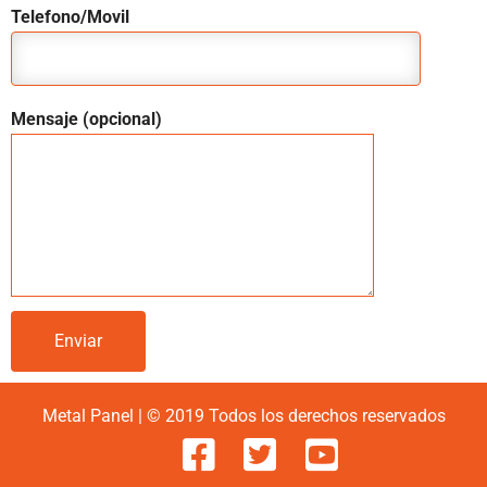
Telefono/Movil
Mensaje (opcional)
Metal Panel | © 2019 Todos los derechos reservados