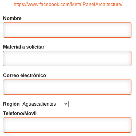
https://www.facebook.com/MetalPanelArchitecture/
Nombre
Material a solicitar
Correo electrónico
Región
Telefono/Movil