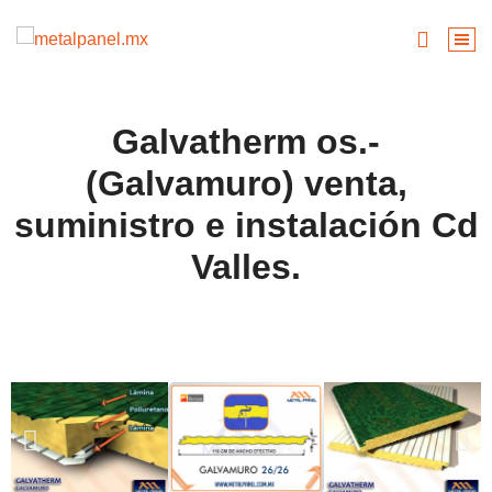
Galvatherm os.-
(Galvamuro) venta,
suministro e instalación Cd
Valles.