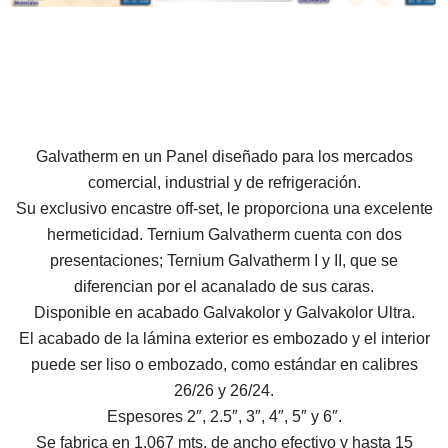
Galvatherm en un Panel diseñado para los mercados
comercial, industrial y de refrigeración.
Su exclusivo encastre off-set, le proporciona una excelente
hermeticidad. Ternium Galvatherm cuenta con dos
presentaciones; Ternium Galvatherm I y II, que se
diferencian por el acanalado de sus caras.
Disponible en acabado Galvakolor y Galvakolor Ultra.
El acabado de la lámina exterior es embozado y el interior
puede ser liso o embozado, como estándar en calibres
26/26 y 26/24.
Espesores 2″, 2.5″, 3″, 4″, 5″ y 6″.
Se fabrica en 1.067 mts. de ancho efectivo y hasta 15