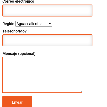
Correo electrónico
Región
Telefono/Movil
Mensaje (opcional)