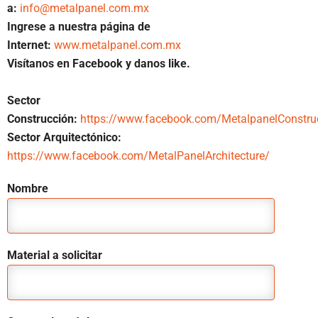
a:
info@metalpanel.com.mx
Ingrese a nuestra página de
Internet:
www.metalpanel.com.mx
Visítanos en Facebook y danos like.
Sector
Construcción:
https://www.facebook.com/MetalpanelConstru
Sector Arquitectónico:
https://www.facebook.com/MetalPanelArchitecture/
Nombre
Material a solicitar