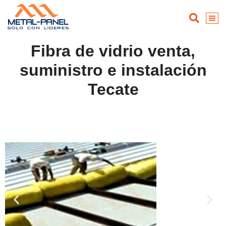
Fibra de vidrio venta,
suministro e instalación
Tecate