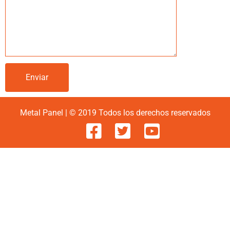
Metal Panel | © 2019 Todos los derechos reservados