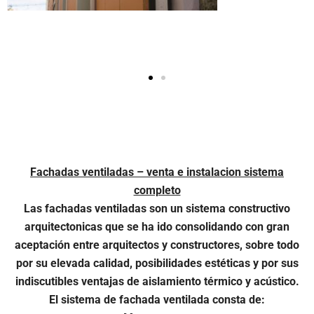
Fachadas ventiladas – venta e instalacion sistema
completo
Las fachadas ventiladas son un sistema constructivo
arquitectonicas que se ha ido consolidando con gran
aceptación entre arquitectos y constructores, sobre todo
por su elevada calidad, posibilidades estéticas y por sus
indiscutibles ventajas de aislamiento térmico y acústico.
El sistema de fachada ventilada consta de: