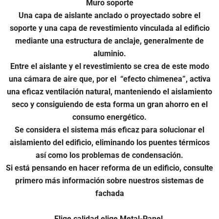
Muro soporte
Una capa de aislante anclado o proyectado sobre el
soporte y una capa de revestimiento vinculada al edificio
mediante una estructura de anclaje, generalmente de
aluminio.
Entre el aislante y el revestimiento se crea de este modo
una cámara de aire que, por el “efecto chimenea”, activa
una eficaz ventilación natural, manteniendo el aislamiento
seco y consiguiendo de esta forma un gran ahorro en el
consumo energético.
Se considera el sistema más eficaz para solucionar el
aislamiento del edificio, eliminando los puentes térmicos
así como los problemas de condensación.
Si está pensando en hacer reforma de un edificio, consulte
primero más información sobre nuestros sistemas de
fachada
Elige calidad elige Metal-Panel.