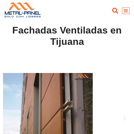
Fachadas Ventiladas en
Tijuana