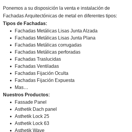
Ponemos a su disposición la venta e instalación de
Fachadas Arquitectónicas de metal en diferentes tipos:
Tipos de Fachadas:
Fachadas Metálicas Lisas Junta Alzada
Fachadas Metálicas Lisas Junta Plana
Fachadas Metálicas corrugadas
Fachadas Metálicas perforadas
Fachadas Traslucidas
Fachadas Ventiladas
Fachadas Fijación Oculta
Fachadas Fijación Expuesta
Mas…
Nuestros Productos:
Fassade Panel
Asthetik Dach panel
Asthetik Lock 25
Asthetik Lock 63
Asthetik Wave