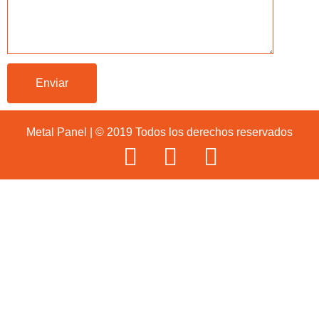
Metal Panel | © 2019 Todos los derechos reservados