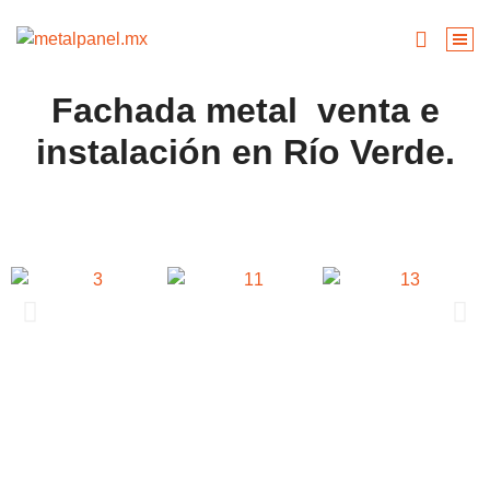
Fachada metal venta e
instalación en Río Verde.