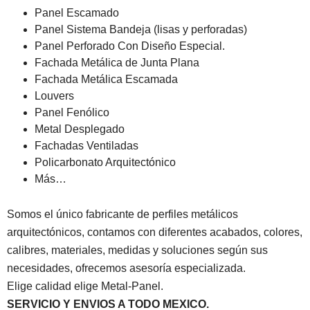
Panel Escamado
Panel Sistema Bandeja (lisas y perforadas)
Panel Perforado Con Diseño Especial.
Fachada Metálica de Junta Plana
Fachada Metálica Escamada
Louvers
Panel Fenólico
Metal Desplegado
Fachadas Ventiladas
Policarbonato Arquitectónico
Más…
Somos el único fabricante de perfiles metálicos
arquitectónicos, contamos con diferentes acabados, colores,
calibres, materiales, medidas y soluciones según sus
necesidades, ofrecemos asesoría especializada.
Elige calidad elige Metal-Panel.
SERVICIO Y ENVIOS A TODO MEXICO.