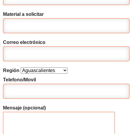
Material a solicitar
Correo electrónico
Región
Telefono/Movil
Mensaje (opcional)