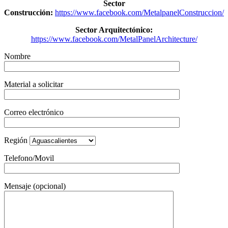
Sector
Construcción:
https://www.facebook.com/MetalpanelConstruccion/
Sector Arquitectónico:
https://www.facebook.com/MetalPanelArchitecture/
Nombre
Material a solicitar
Correo electrónico
Región
Telefono/Movil
Mensaje (opcional)