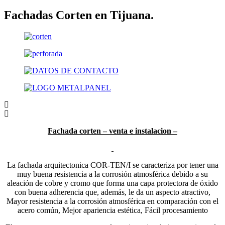
Fachadas Corten en Tijuana.
Fachada corten – venta e instalacion –
La fachada arquitectonica COR-TEN/I se caracteriza por tener una
muy buena resistencia a la corrosión atmosférica debido a su
aleación de cobre y cromo que forma una capa protectora de óxido
con buena adherencia que, además, le da un aspecto atractivo,
Mayor resistencia a la corrosión atmosférica en comparación con el
acero común, Mejor apariencia estética, Fácil procesamiento