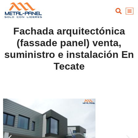
Fachada arquitectónica
(fassade panel) venta,
suministro e instalación En
Tecate