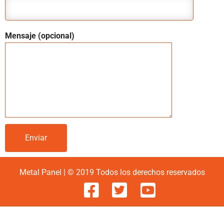
Mensaje (opcional)
Metal Panel | © 2019 Todos los derechos reservados