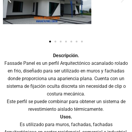
Descripción.
Fassade Panel es un perfil Arquitectónico acanalado rolado
en frio, diseñado para ser utilizado en muros y fachadas
donde proporciona una apariencia plana. Cuenta con un
sistema de fijación oculta discreta sin necesidad de clip o
costura mecánica.
Este perfil se puede combinar para obtener un sistema de
revestimiento aislado térmicamente.
Usos.
Es utilizado para muros, fachadas, fachadas