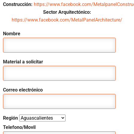
Construcción:
https://www.facebook.com/MetalpanelConstru
Sector Arquitectónico:
https://www.facebook.com/MetalPanelArchitecture/
Nombre
Material a solicitar
Correo electrónico
Región
Telefono/Movil