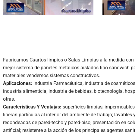
Fabricamos Cuartos limpios o Salas Limpias a la medida con ai
mejor sistema de paneles metálicos aislados tipo sándwich p
materiales vendemos sistemas constructivos.
Aplicaciones:
Industria Farmacéutica, industria de cosméticos, 
industria alimenticia, industria de bebidas, biotecnología, hosp
otras.
Características Y Ventajas:
superficies limpias, impermeables, 
liberan partículas al interior del ambiente de trabajo; lavables
redondeadas de pared-techo y pared-piso; presentación en colore
artificial; resistente a la acción de los principales agentes sani