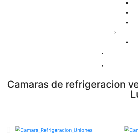
Camaras de refrigeracion ve
L