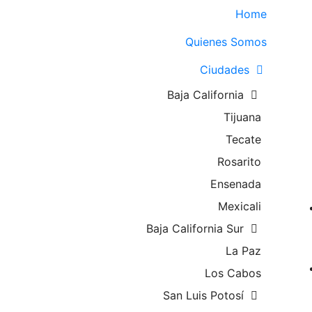
Home
Quienes Somos
Ciudades
Baja California
Tijuana
Tecate
Rosarito
Ensenada
Mexicali
Baja California Sur
La Paz
Los Cabos
San Luis Potosí