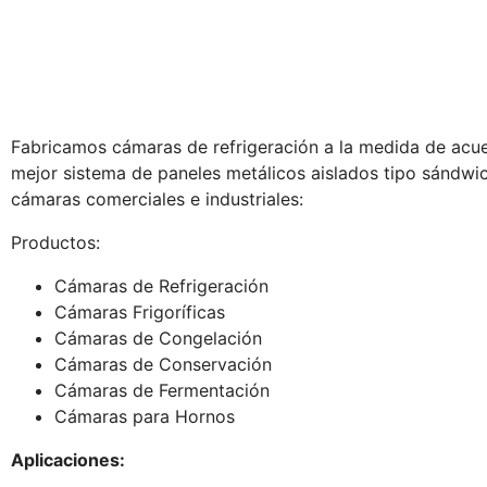
Fabricamos cámaras de refrigeración a la medida de acue
mejor sistema de paneles metálicos aislados tipo sándwi
cámaras comerciales e industriales:
Productos:
Cámaras de Refrigeración
Cámaras Frigoríficas
Cámaras de Congelación
Cámaras de Conservación
Cámaras de Fermentación
Cámaras para Hornos
Aplicaciones: