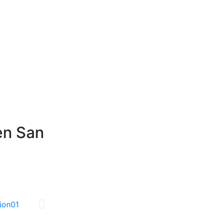
en San