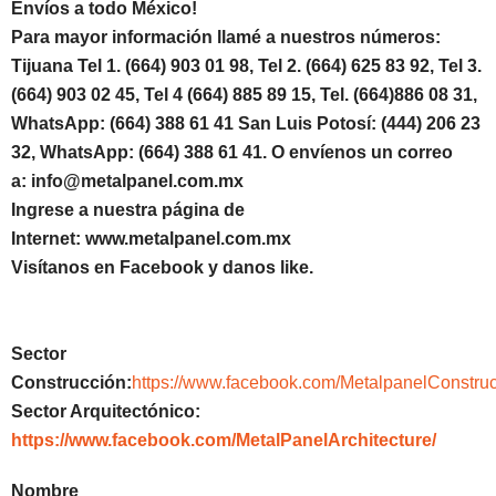
Envíos a todo México!
Para mayor información llamé a nuestros números:
Tijuana Tel 1. (664) 903 01 98, Tel 2. (664) 625 83 92, Tel 3.
(664) 903 02 45, Tel 4 (664) 885 89 15, Tel. (664)886 08 31,
WhatsApp: (664) 388 61 41 San Luis Potosí: (444) 206 23
32, WhatsApp: (664) 388 61 41. O envíenos un correo
a: info@metalpanel.com.mx
Ingrese a nuestra página de
Internet: www.metalpanel.com.mx
Visítanos en Facebook y danos like.
Sector
Construcción:
https://www.facebook.com/MetalpanelConstruc
Sector Arquitectónico:
https://www.facebook.com/MetalPanelArchitecture/
Nombre