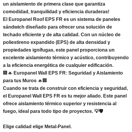
un aislamiento de primera clase que garantiza
comodidad, tranquilidad y eficiencia duraderas!
El Europanel Roof EPS FR es un sistema de paneles
sándwich diseñado para ofrecer una solución de
techado eficiente y de alta calidad. Con un núcleo de
poliestireno expandido (EPS) de alta densidad y
propiedades ignífugas, este panel proporciona un
excelente aislamiento térmico y acústico, contribuyendo
a la eficiencia energética de cualquier edificación.
🏢🔥
Europanel Wall EPS FR: Seguridad y Aislamiento
para tus Muros
🔥🏢
Cuando se trata de construir con eficiencia y seguridad,
el Europanel Wall EPS FR es tu mejor aliado. Este panel
ofrece aislamiento térmico superior y resistencia al
fuego, ideal para todo tipo de proyectos. 💡🛡️
Elige calidad elige Metal-Panel.