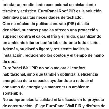
brindar un rendimiento excepcional en aislamiento
térmico y acústico, EuroPanel Roof PIR es la solución
definitiva para tus necesidades de techado.
Con su núcleo de poliisocianurato (PIR) de alta
densidad, nuestros paneles ofrecen una protección
superior contra el calor, el frío y el ruido, garantizando
un ambiente interior confortable durante todo el año.
Además, su diseño ligero y resistente facilita la
instalación, reduciendo los costos y el tiempo de mano
de obra.
EuroPanel Wall PIR no solo mejora el confort
habitacional, sino que también optimiza la eficiencia
energética de tu espacio, ayudándote a reducir el
consumo de energía y a mantener un ambiente
sostenible.
No comprometas la calidad ni la eficacia en tu proyecto
de construcción. ¡Elige EuroPanel Wall PIR y disfruta de