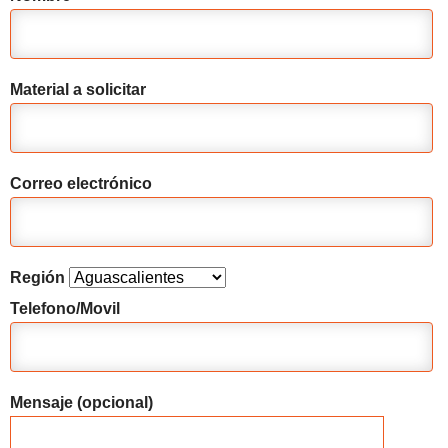
Material a solicitar
Correo electrónico
Región
Telefono/Movil
Mensaje (opcional)