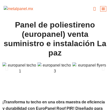
Panel de poliestireno
(europanel) venta
suministro e instalación La
paz
¡Transforma tu techo en una obra maestra de eficiencia
y durabilidad con EuroPanel Roof PIR! Diseñado para