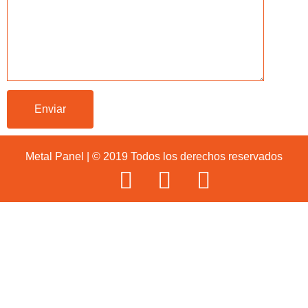
Metal Panel | © 2019 Todos los derechos reservados