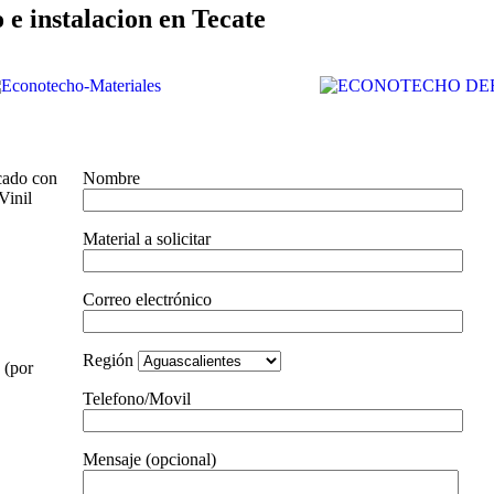
 e instalacion en Tecate
cado con
Nombre
Vinil
Material a solicitar
Correo electrónico
Región
 (por
Telefono/Movil
Mensaje (opcional)