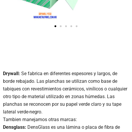
Drywall:
Se fabrica en diferentes espesores y largos, de
borde rebajado. Las planchas se utilizan como base de
tabiques con revestimientos cerámicos, vinílicos o cualquier
otro tipo de material utilizado en zonas húmedas. Las
planchas se reconocen por su papel verde claro y su tape
lateral verde-negro.
Tambien manejamos otras marcas:
Densglass:
DensGlass es una lámina o placa de fibra de