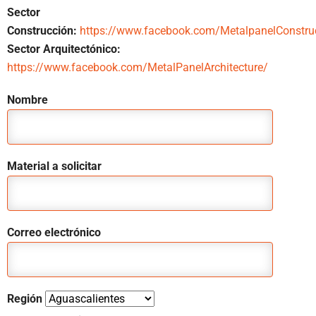
Sector
Construcción:
https://www.facebook.com/MetalpanelConstru
Sector Arquitectónico:
https://www.facebook.com/MetalPanelArchitecture/
Nombre
Material a solicitar
Correo electrónico
Región