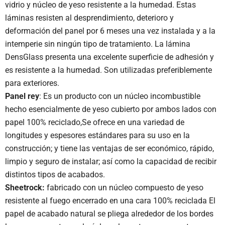
vidrio y núcleo de yeso resistente a la humedad. Estas
láminas resisten al desprendimiento, deterioro y
deformación del panel por 6 meses una vez instalada y a la
intemperie sin ningún tipo de tratamiento. La lámina
DensGlass presenta una excelente superficie de adhesión y
es resistente a la humedad. Son utilizadas preferiblemente
para exteriores.
Panel rey
: Es un producto con un núcleo incombustible
hecho esencialmente de yeso cubierto por ambos lados con
papel 100% reciclado,Se ofrece en una variedad de
longitudes y espesores estándares para su uso en la
construcción; y tiene las ventajas de ser económico, rápido,
limpio y seguro de instalar; así como la capacidad de recibir
distintos tipos de acabados.
Sheetrock:
fabricado con un núcleo compuesto de yeso
resistente al fuego encerrado en una cara 100% reciclada El
papel de acabado natural se pliega alrededor de los bordes