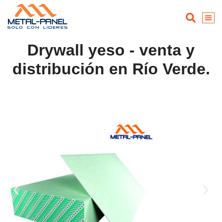
Drywall yeso - venta y
distribución en Río Verde.