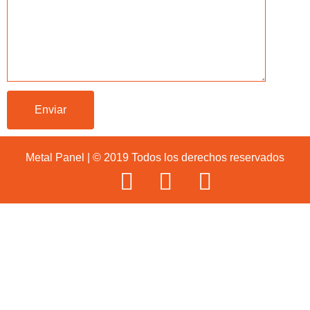
Metal Panel | © 2019 Todos los derechos reservados