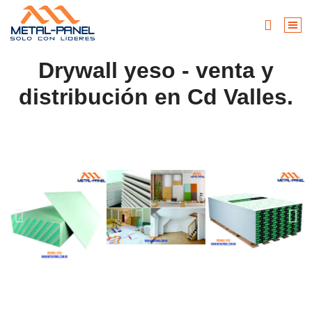
Drywall yeso - venta y
distribución en Cd Valles.