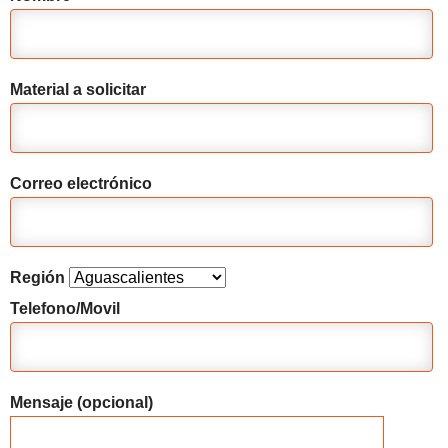
Material a solicitar
Correo electrónico
Región
Telefono/Movil
Mensaje (opcional)