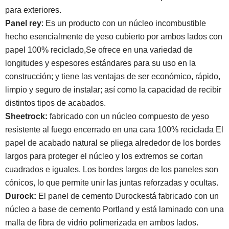
para exteriores.
Panel rey
: Es un producto con un núcleo incombustible
hecho esencialmente de yeso cubierto por ambos lados con
papel 100% reciclado,Se ofrece en una variedad de
longitudes y espesores estándares para su uso en la
construcción; y tiene las ventajas de ser económico, rápido,
limpio y seguro de instalar; así como la capacidad de recibir
distintos tipos de acabados.
Sheetrock:
fabricado con un núcleo compuesto de yeso
resistente al fuego encerrado en una cara 100% reciclada El
papel de acabado natural se pliega alrededor de los bordes
largos para proteger el núcleo y los extremos se cortan
cuadrados e iguales. Los bordes largos de los paneles son
cónicos, lo que permite unir las juntas reforzadas y ocultas.
Durock:
El panel de cemento Durockestá fabricado con un
núcleo a base de cemento Portland y está laminado con una
malla de fibra de vidrio polimerizada en ambos lados.