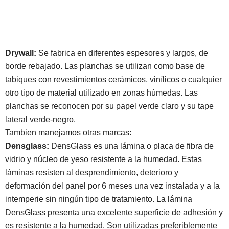
Drywall:
Se fabrica en diferentes espesores y largos, de
borde rebajado. Las planchas se utilizan como base de
tabiques con revestimientos cerámicos, vinílicos o cualquier
otro tipo de material utilizado en zonas húmedas. Las
planchas se reconocen por su papel verde claro y su tape
lateral verde-negro.
Tambien manejamos otras marcas:
Densglass:
DensGlass es una lámina o placa de fibra de
vidrio y núcleo de yeso resistente a la humedad. Estas
láminas resisten al desprendimiento, deterioro y
deformación del panel por 6 meses una vez instalada y a la
intemperie sin ningún tipo de tratamiento. La lámina
DensGlass presenta una excelente superficie de adhesión y
es resistente a la humedad. Son utilizadas preferiblemente