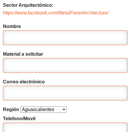
Sector Arquitectónico:
https://www.facebook.com/MetalPanelArchitecture/
Nombre
Material a solicitar
Correo electrónico
Región
Telefono/Movil