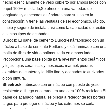
hecho esencialmente de yeso cubierto por ambos lados con
papel 100% reciclado,Se ofrece en una variedad de
longitudes y espesores estándares para su uso en la
construcción; y tiene las ventajas de ser económico, rápido,
limpio y seguro de instalar; así como la capacidad de recibir
distintos tipos de acabados.
Durock:
El panel de cemento Durockestá fabricado con un
núcleo a base de cemento Portland y está laminado con una
malla de fibra de vidrio polimerizada en ambos lados.
Proporciona una base sólida para revestimientos cerámicos
y tejas, tejas cerámicas y mosaicos, mármol, piedras
extraídas de cantera y ladrillo fino, y acabados texturizados
o con pintura.
Sheetrock:
fabricado con un núcleo compuesto de yeso
resistente al fuego encerrado en una cara 100% reciclada El
papel de acabado natural se pliega alrededor de los bordes
largos para proteger el núcleo y los extremos se cortan