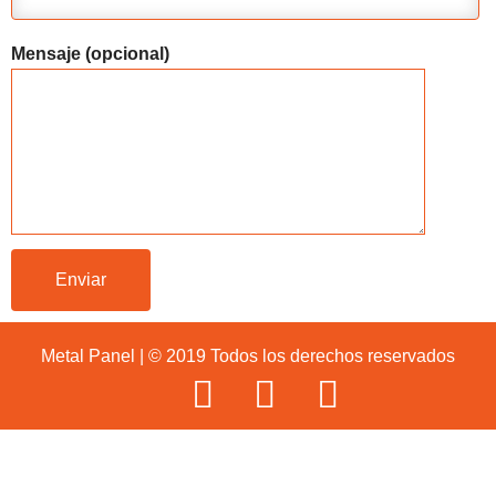
Mensaje (opcional)
Metal Panel | © 2019 Todos los derechos reservados