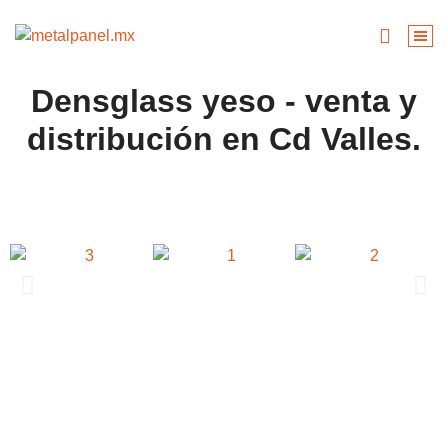
Densglass yeso - venta y
distribución en Cd Valles.