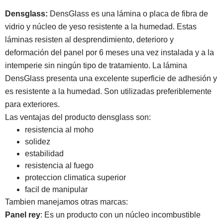
Densglass:
DensGlass es una lámina o placa de fibra de
vidrio y núcleo de yeso resistente a la humedad. Estas
láminas resisten al desprendimiento, deterioro y
deformación del panel por 6 meses una vez instalada y a la
intemperie sin ningún tipo de tratamiento. La lámina
DensGlass presenta una excelente superficie de adhesión y
es resistente a la humedad. Son utilizadas preferiblemente
para exteriores.
Las ventajas del producto densglass son:
resistencia al moho
solidez
estabilidad
resistencia al fuego
proteccion climatica superior
facil de manipular
Tambien manejamos otras marcas:
Panel rey
: Es un producto con un núcleo incombustible