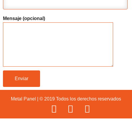
Mensaje (opcional)
Metal Panel | © 2019 Todos los derechos reservados