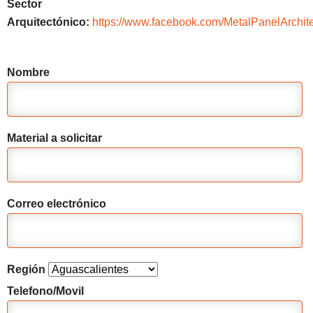
Sector
Arquitectónico:
https://www.facebook.com/MetalPanelArchite
Nombre
Material a solicitar
Correo electrónico
Región
Telefono/Movil