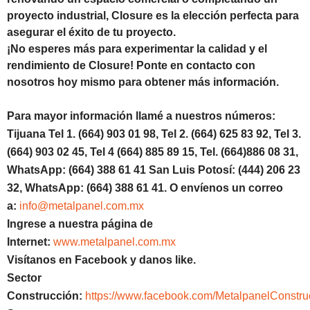
proyecto industrial, Closure es la elección perfecta para
asegurar el éxito de tu proyecto.
¡No esperes más para experimentar la calidad y el
rendimiento de Closure! Ponte en contacto con
nosotros hoy mismo para obtener más información.
Para mayor información llamé a nuestros números:
Tijuana Tel 1. (664) 903 01 98, Tel 2. (664) 625 83 92, Tel 3.
(664) 903 02 45, Tel 4 (664) 885 89 15, Tel. (664)886 08 31,
WhatsApp: (664) 388 61 41 San Luis Potosí: (444) 206 23
32, WhatsApp: (664) 388 61 41. O envíenos un correo
a:
info@metalpanel.com.mx
Ingrese a nuestra página de
Internet:
www.metalpanel.com.mx
Visítanos en Facebook y danos like.
Sector
Construcción:
https://www.facebook.com/MetalpanelConstru