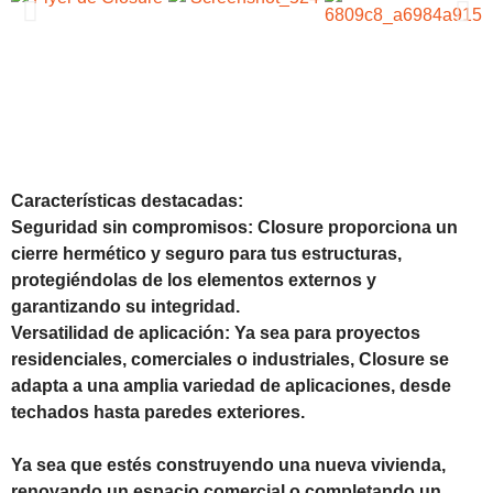
Características destacadas:
Seguridad sin compromisos: Closure proporciona un
cierre hermético y seguro para tus estructuras,
protegiéndolas de los elementos externos y
garantizando su integridad.
Versatilidad de aplicación: Ya sea para proyectos
residenciales, comerciales o industriales, Closure se
adapta a una amplia variedad de aplicaciones, desde
techados hasta paredes exteriores.
Ya sea que estés construyendo una nueva vivienda,
renovando un espacio comercial o completando un