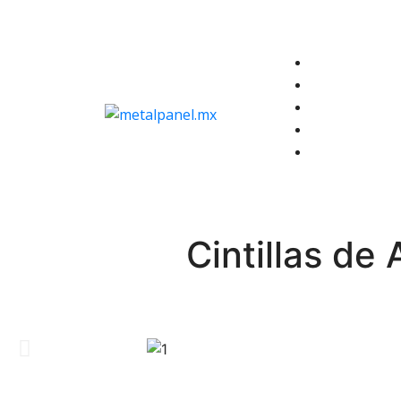
Cintillas de