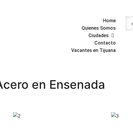
Home
Quienes Somos
Ciudades
Contacto
Vacantes en Tijuana
 Acero en Ensenada