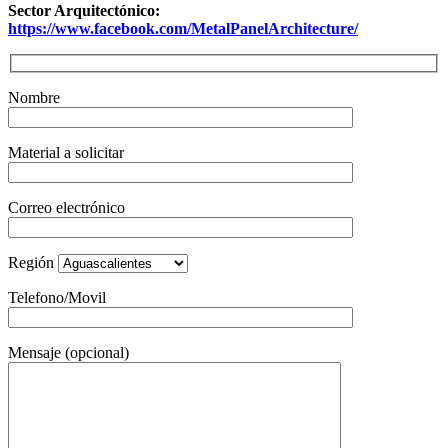
Sector Arquitectónico:
https://www.facebook.com/MetalPanelArchitecture/
Nombre
Material a solicitar
Correo electrónico
Región
Telefono/Movil
Mensaje (opcional)