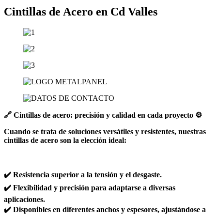
Cintillas de Acero en Cd Valles
🔗 Cintillas de acero: precisión y calidad en cada proyecto ⚙️
Cuando se trata de soluciones versátiles y resistentes, nuestras
cintillas de acero son la elección ideal:
✔️ Resistencia superior a la tensión y el desgaste.
✔️ Flexibilidad y precisión para adaptarse a diversas
aplicaciones.
✔️ Disponibles en diferentes anchos y espesores, ajustándose a