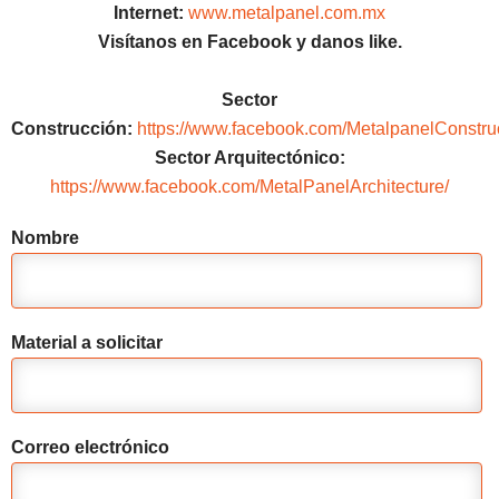
Internet:
www.metalpanel.com.mx
Visítanos en Facebook y danos like.
Sector
Construcción:
https://www.facebook.com/MetalpanelConstru
Sector Arquitectónico:
https://www.facebook.com/MetalPanelArchitecture/
Nombre
Material a solicitar
Correo electrónico