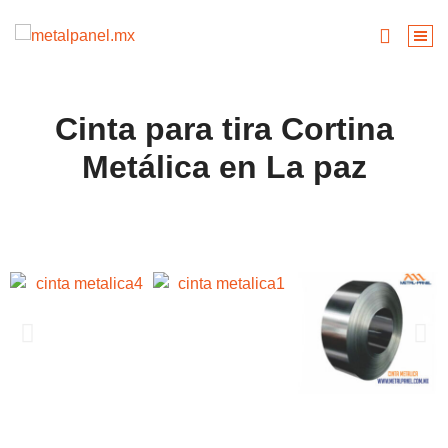
Cinta para tira Cortina
Metálica en La paz