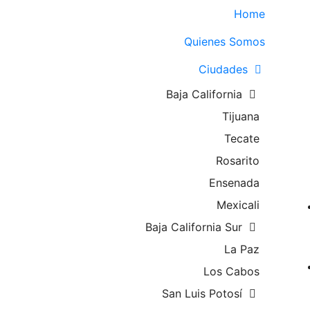
Home
Quienes Somos
Ciudades
Baja California
Tijuana
Tecate
Rosarito
Ensenada
Mexicali
Baja California Sur
La Paz
Los Cabos
San Luis Potosí