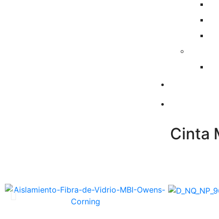
Cinta 