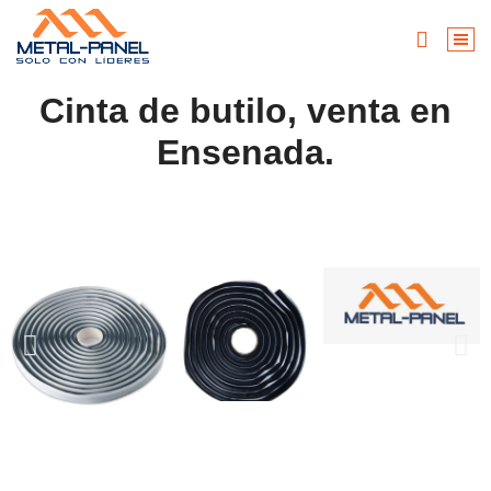
Cinta de butilo, venta en
Ensenada.