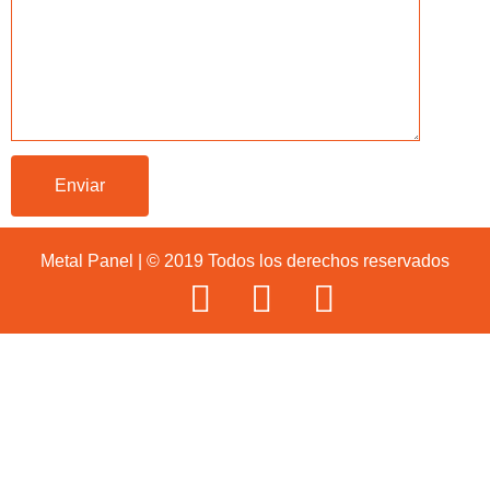
Metal Panel | © 2019 Todos los derechos reservados