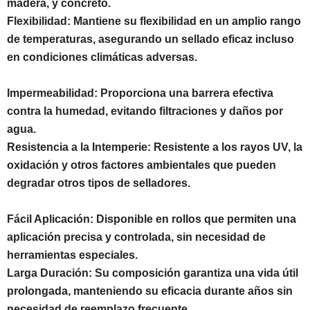
madera, y concreto.
Flexibilidad: Mantiene su flexibilidad en un amplio rango
de temperaturas, asegurando un sellado eficaz incluso
en condiciones climáticas adversas.
Impermeabilidad: Proporciona una barrera efectiva
contra la humedad, evitando filtraciones y daños por
agua.
Resistencia a la Intemperie: Resistente a los rayos UV, la
oxidación y otros factores ambientales que pueden
degradar otros tipos de selladores.
Fácil Aplicación: Disponible en rollos que permiten una
aplicación precisa y controlada, sin necesidad de
herramientas especiales.
Larga Duración: Su composición garantiza una vida útil
prolongada, manteniendo su eficacia durante años sin
necesidad de reemplazo frecuente.