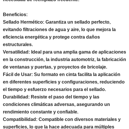
Beneficios:
Sellado Hermético: Garantiza un sellado perfecto,
evitando filtraciones de agua y aire, lo que mejora la
eficiencia energética y protege contra daños
estructurales.
Versatilidad: Ideal para una amplia gama de aplicaciones
en la construcción, la industria automotriz, la fabricación
de ventanas y puertas, y proyectos de bricolaje.
Fácil de Usar: Su formato en cinta facilita la aplicación
en diferentes superficies y configuraciones, reduciendo
el tiempo y esfuerzo necesarios para el sellado.
Durabilidad: Resiste el paso del tiempo y las
condiciones climáticas adversas, asegurando un
rendimiento constante y confiable.
Compatibilidad: Compatible con diversos materiales y
superficies, lo que la hace adecuada para múltiples