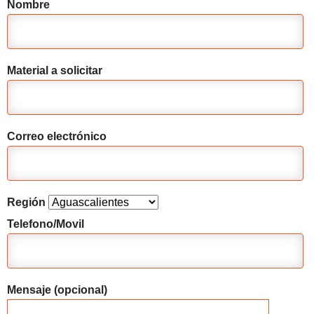
Nombre
Material a solicitar
Correo electrónico
Región
Telefono/Movil
Mensaje (opcional)