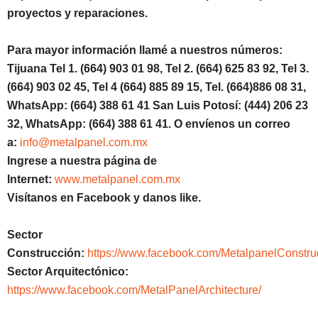
proyectos y reparaciones.
Para mayor información llamé a nuestros números:
Tijuana Tel 1.
(664) 903 01 98, Tel 2. (664) 625 83 92, Tel 3.
(664) 903 02 45, Tel 4 (664) 885 89 15, Tel.
(664)886 08 31,
WhatsApp: (664) 388 61 41 San Luis Potosí: (444) 206 23
32, WhatsApp: (664) 388 61 41. O envíenos un correo
a:
info@metalpanel.com.mx
Ingrese a nuestra página de
Internet:
www.metalpanel.com.mx
Visítanos en Facebook y danos like.
Sector
Construcción:
https://www.facebook.com/MetalpanelConstru
Sector Arquitectónico:
https://www.facebook.com/MetalPanelArchitecture/