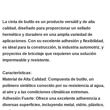
La cinta de butilo es un producto versátil y de alta
calidad, diseñado para proporcionar un sellado
hermético y duradero en una amplia variedad de
aplicaciones. Con su excelente adhesión y flexibilidad,
es ideal para la construcción, la industria automotriz, y
proyectos de bricolaje que requieren una solución
impermeable y resistente.
Características:
Material de Alta Calidad: Compuesta de butilo, un
polímero sintético conocido por su resistencia al agua,
al aire y a las condiciones climáticas extremas.
Adhesión Fuerte: Ofrece una excelente adherencia a
diversas superficies, incluyendo metal, vidrio, plástico,