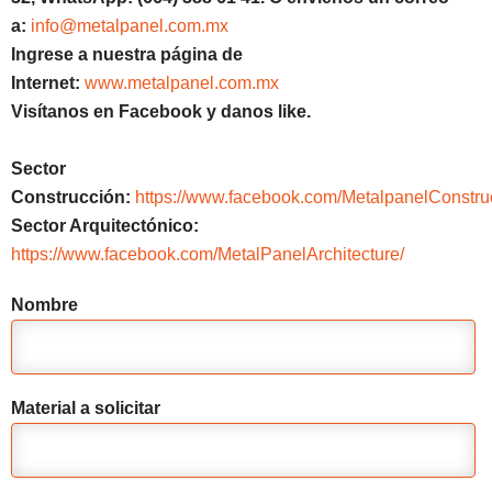
a:
info@metalpanel.com.mx
Ingrese a nuestra página de
Internet:
www.metalpanel.com.mx
Visítanos en Facebook y danos like.
Sector
Construcción:
https://www.facebook.com/MetalpanelConstru
Sector Arquitectónico:
https://www.facebook.com/MetalPanelArchitecture/
Nombre
Material a solicitar