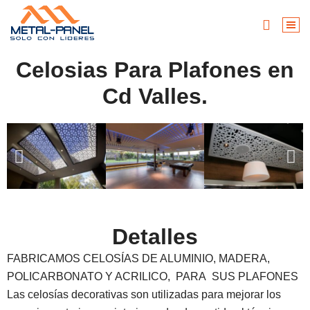
Celosias Para Plafones en
Cd Valles.
Detalles
FABRICAMOS CELOSÍAS DE ALUMINIO, MADERA,
POLICARBONATO Y ACRILICO, PARA SUS PLAFONES
Las celosías decorativas son utilizadas para mejorar los