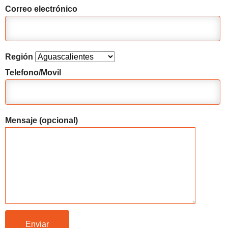
Correo electrónico
Región
Telefono/Movil
Mensaje (opcional)