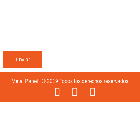
Metal Panel | © 2019 Todos los derechos reservados