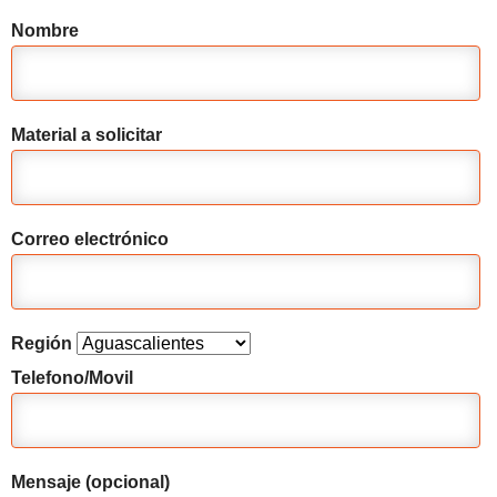
Nombre
Material a solicitar
Correo electrónico
Región
Telefono/Movil
Mensaje (opcional)