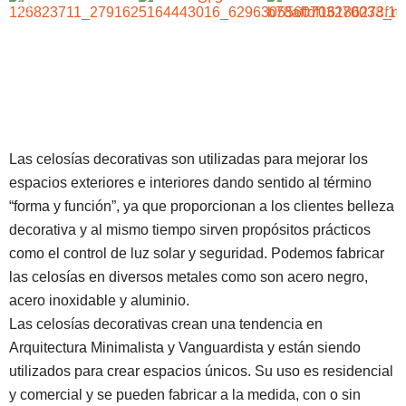
Las celosías decorativas son utilizadas para mejorar los
espacios exteriores e interiores dando sentido al término
“forma y función”, ya que proporcionan a los clientes belleza
decorativa y al mismo tiempo sirven propósitos prácticos
como el control de luz solar y seguridad. Podemos fabricar
las celosías en diversos metales como son acero negro,
acero inoxidable y aluminio.
Las celosías decorativas crean una tendencia en
Arquitectura Minimalista y Vanguardista y están siendo
utilizados para crear espacios únicos. Su uso es residencial
y comercial y se pueden fabricar a la medida, con o sin