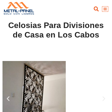
Celosias Para Divisiones
de Casa en Los Cabos