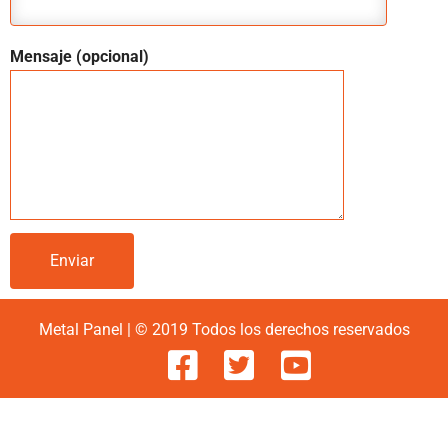
Mensaje (opcional)
Metal Panel | © 2019 Todos los derechos reservados