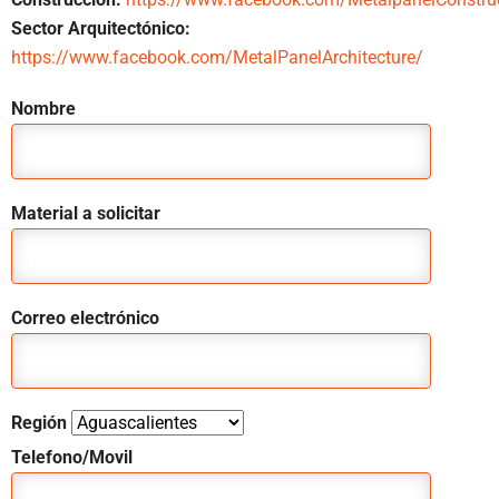
Sector Arquitectónico:
https://www.facebook.com/MetalPanelArchitecture/
Nombre
Material a solicitar
Correo electrónico
Región
Telefono/Movil