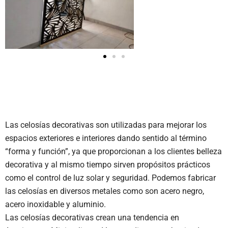
Las celosías decorativas son utilizadas para mejorar los
espacios exteriores e interiores dando sentido al término
“forma y función”, ya que proporcionan a los clientes belleza
decorativa y al mismo tiempo sirven propósitos prácticos
como el control de luz solar y seguridad. Podemos fabricar
las celosías en diversos metales como son acero negro,
acero inoxidable y aluminio.
Las celosías decorativas crean una tendencia en