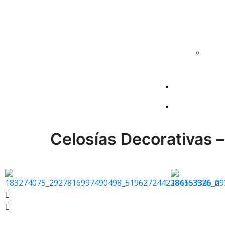
Celosías Decorativas –