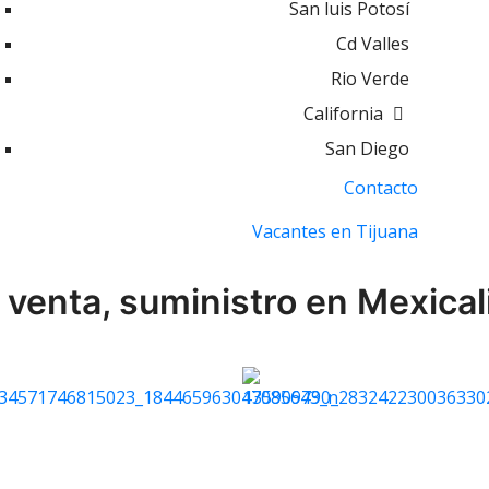
San luis Potosí
Cd Valles
Rio Verde
California
San Diego
Contacto
Vacantes en Tijuana
 venta, suministro en Mexicali