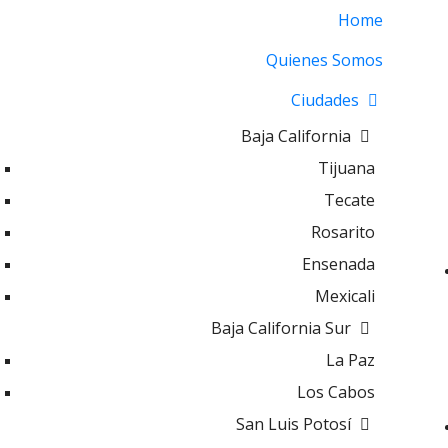
Home
Quienes Somos
Ciudades
Baja California
Tijuana
Tecate
Rosarito
Ensenada
Mexicali
Baja California Sur
La Paz
Los Cabos
San Luis Potosí