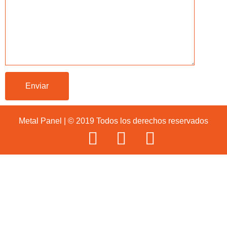
Metal Panel | © 2019 Todos los derechos reservados