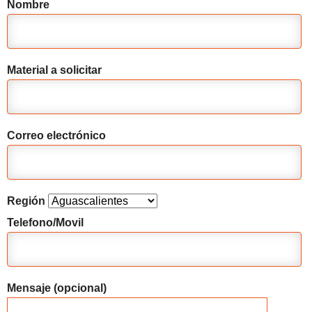
Nombre
Material a solicitar
Correo electrónico
Región
Telefono/Movil
Mensaje (opcional)