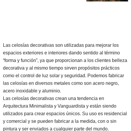
Las celosías decorativas son utilizadas para mejorar los
espacios exteriores e interiores dando sentido al término
“forma y función”, ya que proporcionan a los clientes belleza
decorativa y al mismo tiempo sirven propósitos prácticos
como el control de luz solar y seguridad. Podemos fabricar
las celosías en diversos metales como son acero negro,
acero inoxidable y aluminio.
Las celosías decorativas crean una tendencia en
Arquitectura Minimalista y Vanguardista y están siendo
utilizados para crear espacios únicos. Su uso es residencial
y comercial y se pueden fabricar a la medida, con o sin
pintura y ser enviados a cualquier parte del mundo.