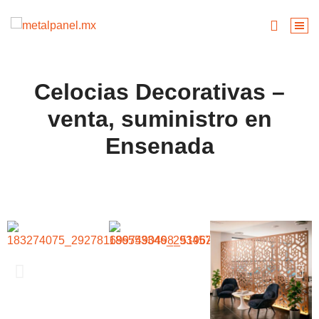
Celocias Decorativas –
venta, suministro en
Ensenada