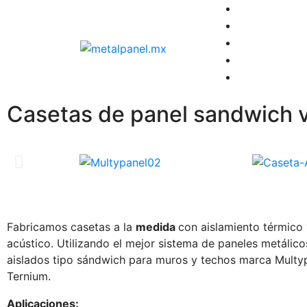
Casetas de panel sandwich v
Fabricamos casetas a la
medida
con aislamiento térmico
acústico. Utilizando el mejor sistema de paneles metálico
aislados tipo sándwich para muros y techos marca Multy
Ternium.
Aplicaciones: