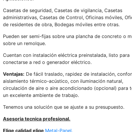
Casetas de seguridad, Casetas de vigilancia, Casetas
administrativas, Casetas de Control, Oficinas móviles, Ofi
de residentes de obra, Bodegas móviles entre otras.
Pueden ser semi-fijas sobre una plancha de concreto o m
sobre un remolque.
Cuentan con instalación eléctrica preinstalada, listo para
conectarse a red o generador eléctrico.
Ventajas:
De fácil traslado, rapidez de instalación, confor
aislamiento térmico-acústico, con iluminación natural,
circulación de aire o aire acondicionado (opcional) para 
un excelente ambiente de trabajo.
Tenemos una solución que se ajuste a su presupuesto.
Asesoria tecnica profesional.
Elige
calidad
elige
Metal-Panel.