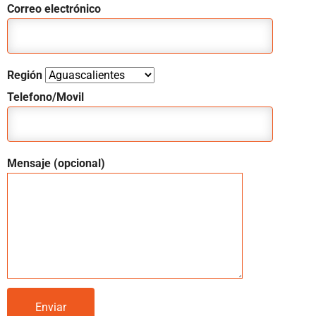
Correo electrónico
Región
Telefono/Movil
Mensaje (opcional)