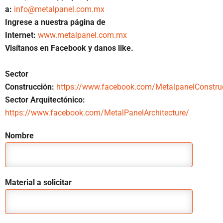
a:
info@metalpanel.com.mx
Ingrese a nuestra página de
Internet:
www.metalpanel.com.mx
Visítanos en Facebook y danos like.
Sector
Construcción:
https://www.facebook.com/MetalpanelConstru
Sector Arquitectónico:
https://www.facebook.com/MetalPanelArchitecture/
Nombre
Material a solicitar