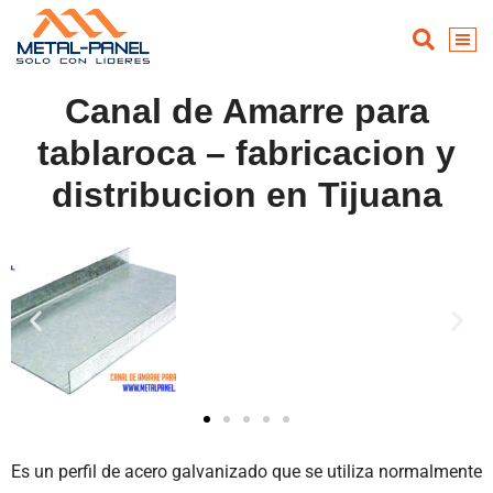
Canal de Amarre para
tablaroca – fabricacion y
distribucion en Tijuana
Es un perfil de acero galvanizado que se utiliza normalmente