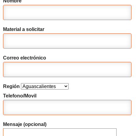
Nombre
Material a solicitar
Correo electrónico
Región
Telefono/Movil
Mensaje (opcional)