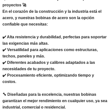
proyectos 🚀
En el corazón de la construcción y la industria está el
acero, y nuestras bobinas de acero son la opción
confiable que necesitas:
✔️ Alta resistencia y durabilidad, perfectas para soportar
las exigencias más altas.
✔️ Versatilidad para aplicaciones como estructuras,
techos, paneles y más.
✔️ Diferentes acabados y calibres adaptados a las
necesidades de tu proyecto.
✔️ Procesamiento eficiente, optimizando tiempo y
costos.
🔧 Diseñadas para la excelencia, nuestras bobinas
garantizan el mejor rendimiento en cualquier uso, ya sea
industrial, comercial o residencial.