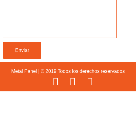
Metal Panel | © 2019 Todos los derechos reservados