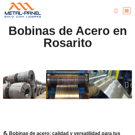
Bobinas de Acero en
Rosarito
💪 Bobinas de acero: calidad y versatilidad para tus