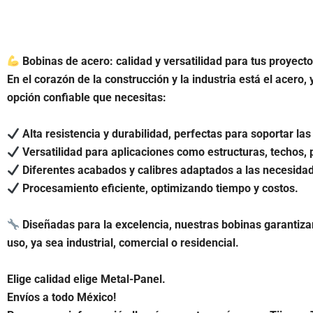
Bobinas de acero: calidad y versatilidad para tus proyect
En el corazón de la construcción y la industria está el acero,
opción confiable que necesitas:
Alta resistencia y durabilidad, perfectas para soportar la
Versatilidad para aplicaciones como estructuras, techos,
Diferentes acabados y calibres adaptados a las necesidad
Procesamiento eficiente, optimizando tiempo y costos.
Diseñadas para la excelencia, nuestras bobinas garantiza
uso, ya sea industrial, comercial o residencial.
Elige calidad elige Metal-Panel.
Envíos a todo México!