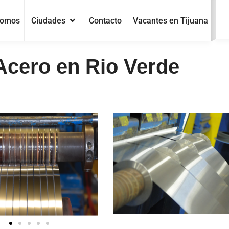
Somos
Ciudades
Contacto
Vacantes en Tijuana
Acero en Rio Verde