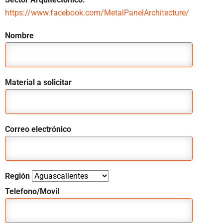
https://www.facebook.com/MetalPanelArchitecture/
Nombre
Material a solicitar
Correo electrónico
Región
Telefono/Movil