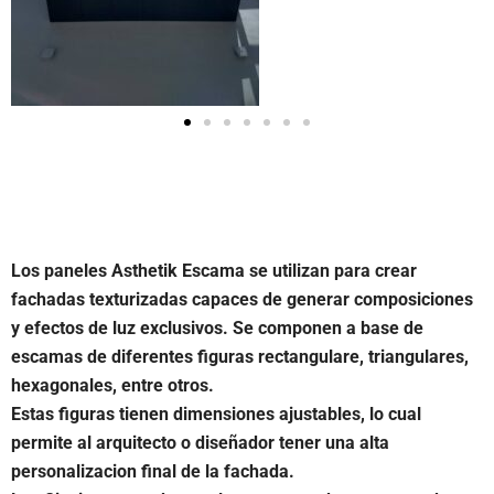
Los paneles Asthetik Escama se utilizan para crear
fachadas texturizadas capaces de generar composiciones
y efectos de luz exclusivos. Se componen a base de
escamas de diferentes figuras rectangulare, triangulares,
hexagonales, entre otros.
Estas figuras tienen dimensiones ajustables, lo cual
permite al arquitecto o diseñador tener una alta
personalizacion final de la fachada.