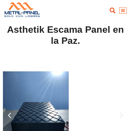
Asthetik Escama Panel en
la Paz.