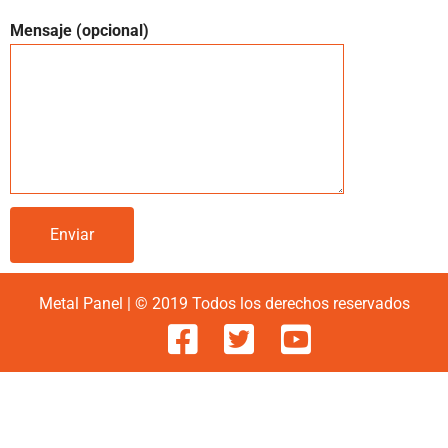
Mensaje (opcional)
Metal Panel | © 2019 Todos los derechos reservados