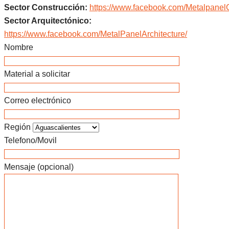
Sector Construcción:
https://www.facebook.com/Metalpanel
Sector Arquitectónico:
https://www.facebook.com/MetalPanelArchitecture/
Nombre
Material a solicitar
Correo electrónico
Región
Telefono/Movil
Mensaje (opcional)