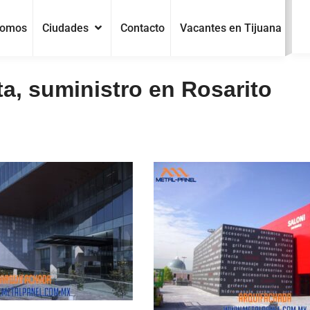
Somos
Ciudades
Contacto
Vacantes en Tijuana
a, suministro en Rosarito