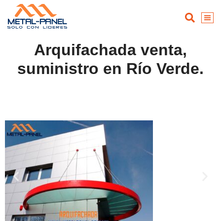
Arquifachada venta,
suministro en Río Verde.