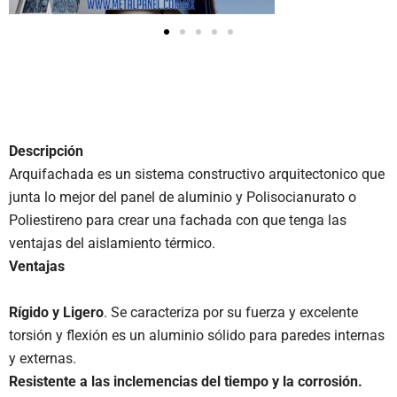
Descripción
Arquifachada es un sistema constructivo arquitectonico que
junta lo mejor del panel de aluminio y Polisocianurato o
Poliestireno para crear una fachada con que tenga las
ventajas del aislamiento térmico.
Ventajas
Rígido y Ligero
. Se caracteriza por su fuerza y excelente
torsión y flexión es un aluminio sólido para paredes internas
y externas.
Resistente a las inclemencias del tiempo y la corrosión.