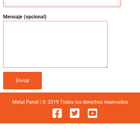
Mensaje (opcional)
Metal Panel | © 2019 Todos los derechos reservados